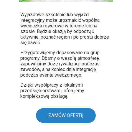
Wyjazdowe szkolenie lub wyjazd
integracyjny może urozmaicić wspólna
wycieczka rowerowa w terenie lub na
szosie. Będzie okazją by odpocząć
aktywnie, poznać region i po prostu dobrze
się bawić.
Przygotowujemy dopasowane do grup
programy. Dbamy o wesołą atmosferę,
zapewniamy dozę rywalizacji podczas
zawodów, a na koniec dnia integrację
podczas eventu wieczornego.
Dzięki współpracy z lokalnymi
przedsiębiorstwami, oferujemy
kompleksową obsługę.
ZAMÓW OFERTĘ