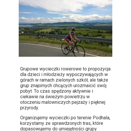
Grupowe wycieczki rowerowe to propozycja
dla dzieci i młodzieży wypoczywających w
górach w ramach zielonych szkół, ale także
grup znajomych chcących urozmaicić swój
pobyt. To czas spędzony aktywnie i
ciekawie na świeżym powietrzu w
otoczeniu malowniczych pejzaży i pięknej
przyrody.
Organizujemy wycieczki po terenie Podhala,
korzystamy ze sprawdzonych tras, które
dopasowujemy do umiejętności grupy.